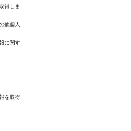
取得しま
の他個人
報に関す
報を取得