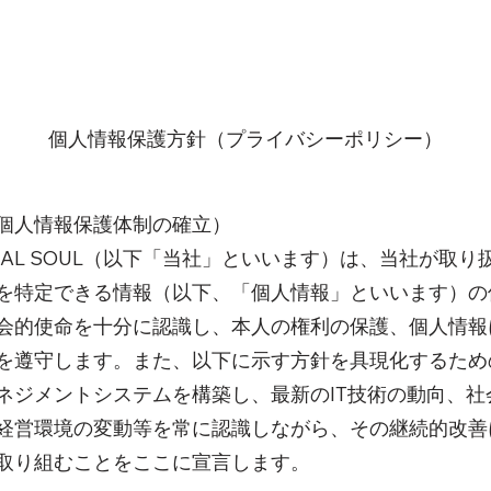
個人情報保護方針（プライバシーポリシー）
個人情報保護体制の確立）
RSAL SOUL（以下「当社」といいます）は、当社が取り
を特定できる情報（以下、「個人情報」といいます）の
会的使命を十分に認識し、本人の権利の保護、個人情報
を遵守します。また、以下に示す方針を具現化するため
ネジメントシステムを構築し、最新のIT技術の動向、社
経営環境の変動等を常に認識しながら、その継続的改善
取り組むことをここに宣言します。