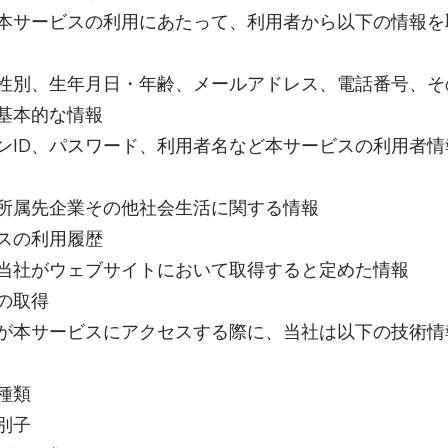
本サービスの利用にあたって、利用者から以下の情報を
性別、生年月日・年齢、メールアドレス、電話番号、そ
基本的な情報
ンID、パスワード、利用者名など本サービスの利用者情
所属先企業その他社会生活に関する情報
スの利用履歴
当社がウェブサイトにおいて取得すると定めた情報
の取得
が本サービスにアクセスする際に、当社は以下の技術情
種類
別子